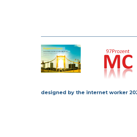
designed by the internet worker 20