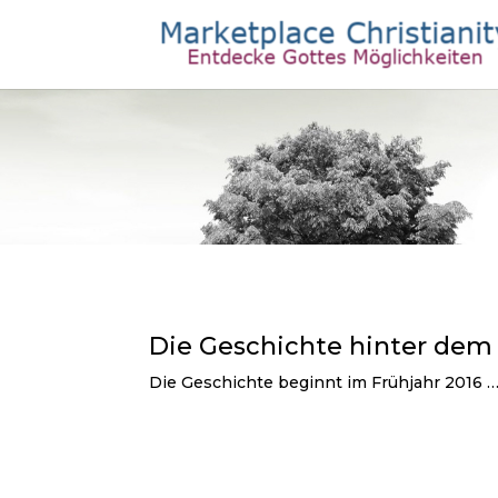
Die Geschichte hinter dem
Die Geschichte beginnt im Frühjahr 2016 …