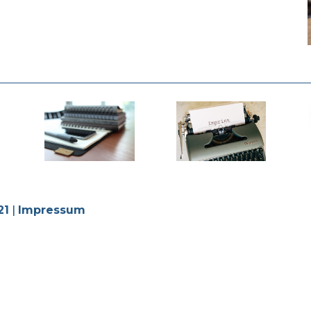
21
|
Impressum