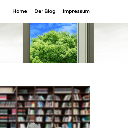
Home
Der Blog
Impressum